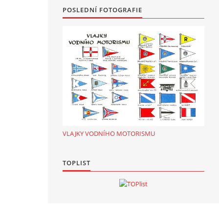
POSLEDNÍ FOTOGRAFIE
VLAJKY VODNÍHO MOTORISMU
TOPLIST