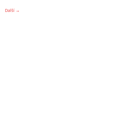
Další →