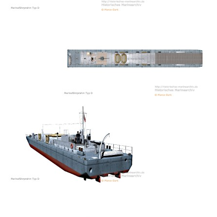
© 2026 eStránky.cz