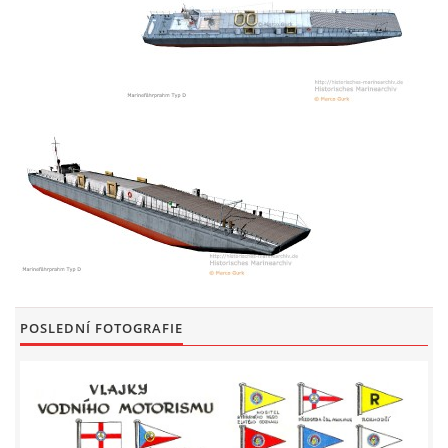
POSLEDNÍ FOTOGRAFIE