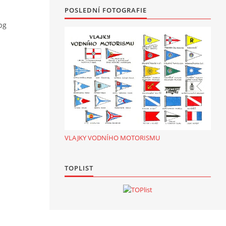
POSLEDNÍ FOTOGRAFIE
pg
VLAJKY VODNÍHO MOTORISMU
TOPLIST