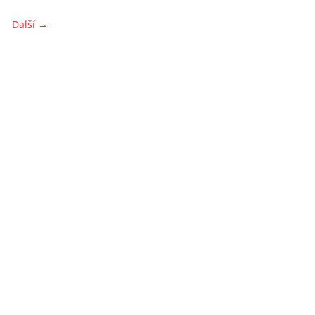
Další →