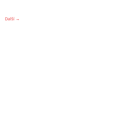
Další →