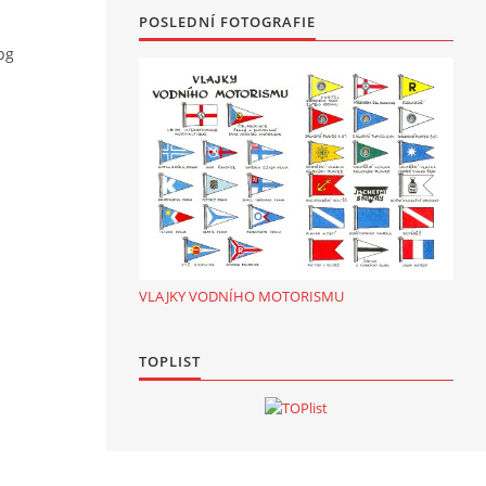
POSLEDNÍ FOTOGRAFIE
pg
VLAJKY VODNÍHO MOTORISMU
TOPLIST