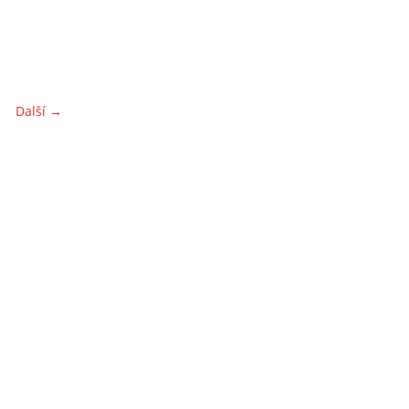
Další →