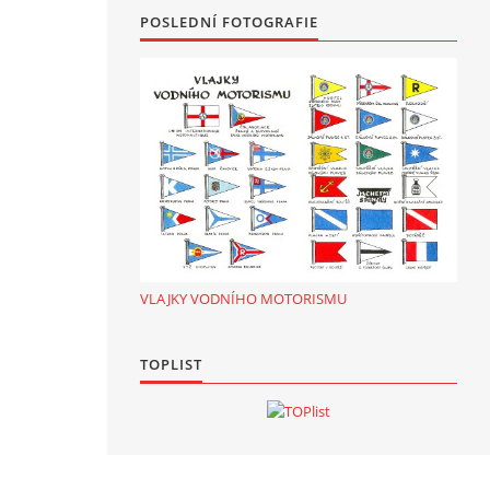
POSLEDNÍ FOTOGRAFIE
VLAJKY VODNÍHO MOTORISMU
TOPLIST