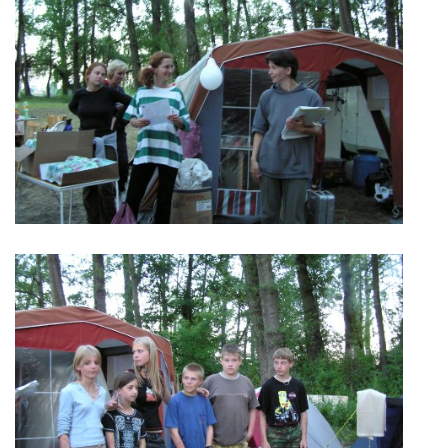
© 2026 eStránky.cz