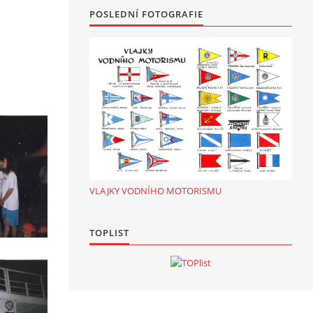
POSLEDNÍ FOTOGRAFIE
VLAJKY VODNÍHO MOTORISMU
TOPLIST