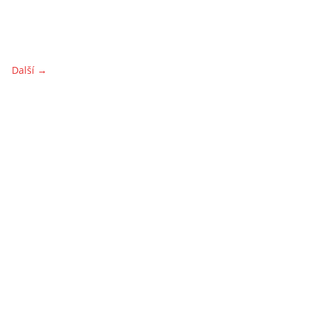
Další →