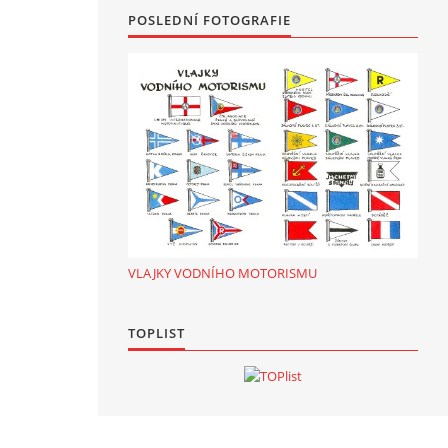
POSLEDNÍ FOTOGRAFIE
VLAJKY VODNÍHO MOTORISMU
TOPLIST