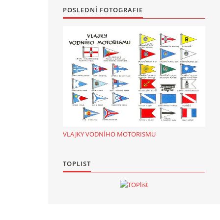
POSLEDNÍ FOTOGRAFIE
VLAJKY VODNÍHO MOTORISMU
TOPLIST