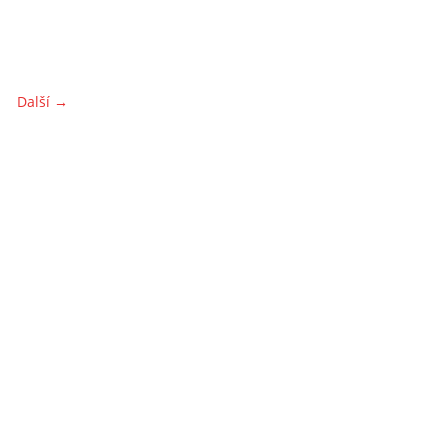
Další →