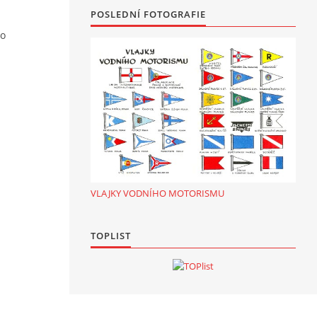
POSLEDNÍ FOTOGRAFIE
o
VLAJKY VODNÍHO MOTORISMU
TOPLIST