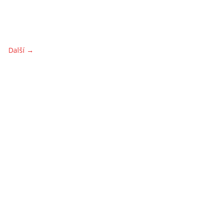
Další →