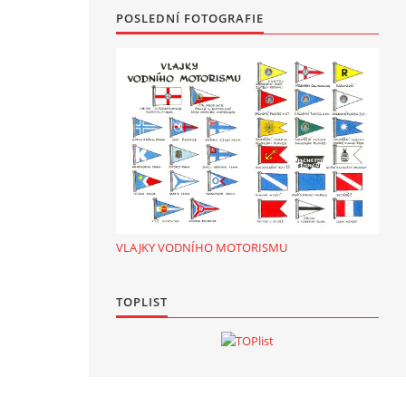
POSLEDNÍ FOTOGRAFIE
VLAJKY VODNÍHO MOTORISMU
TOPLIST