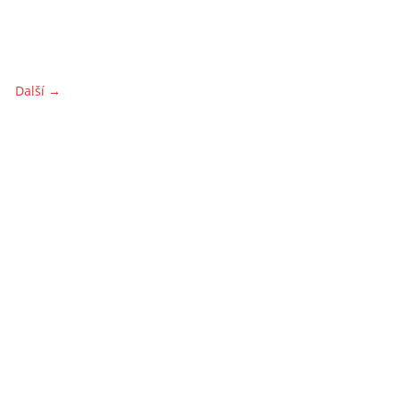
Další →