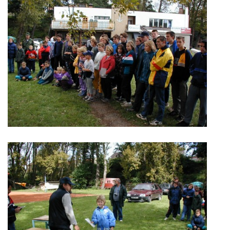
© 2026 eStránky.cz