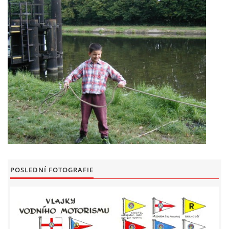
POSLEDNÍ FOTOGRAFIE