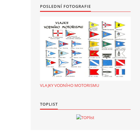
POSLEDNÍ FOTOGRAFIE
VLAJKY VODNÍHO MOTORISMU
TOPLIST