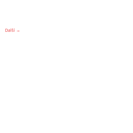
Další →