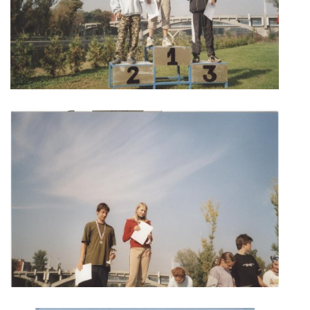
© 2026 eStránky.cz