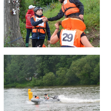
© 2026 eStránky.cz