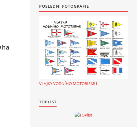
POSLEDNÍ FOTOGRAFIE
aha
VLAJKY VODNÍHO MOTORISMU
TOPLIST