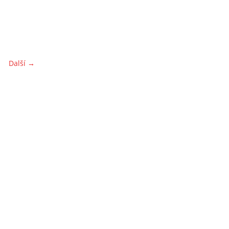
Další →