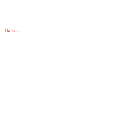
Další →