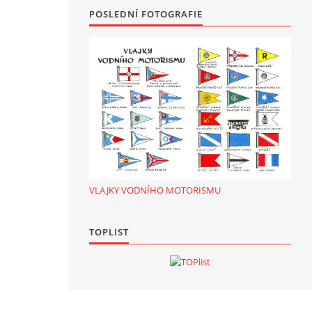
POSLEDNÍ FOTOGRAFIE
VLAJKY VODNÍHO MOTORISMU
TOPLIST