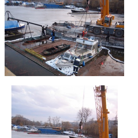
© 2026 eStránky.cz